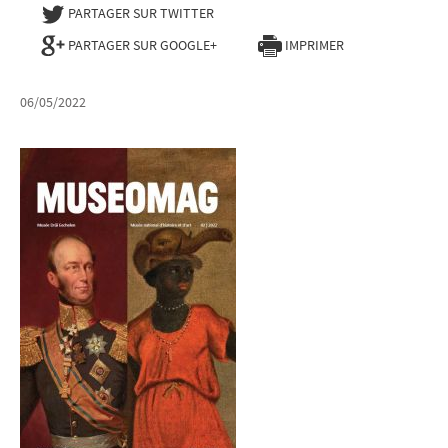
PARTAGER SUR TWITTER
- NOUVELLE FENÊTRE
PARTAGER SUR GOOGLE+
IMPRIMER
06/05/2022