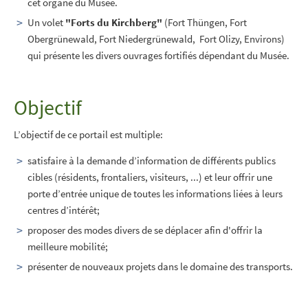
cet organe du Musée.
Un volet
"Forts du Kirchberg"
(Fort Thüngen, Fort
Obergrünewald, Fort Niedergrünewald, Fort Olizy, Environs)
qui présente les divers ouvrages fortifiés dépendant du Musée.
Objectif
L’objectif de ce portail est multiple:
satisfaire à la demande d’information de différents publics
cibles (résidents, frontaliers, visiteurs, ...) et leur offrir une
porte d’entrée unique de toutes les informations liées à leurs
centres d’intérêt;
proposer des modes divers de se déplacer afin d'offrir la
meilleure mobilité;
présenter de nouveaux projets dans le domaine des transports.