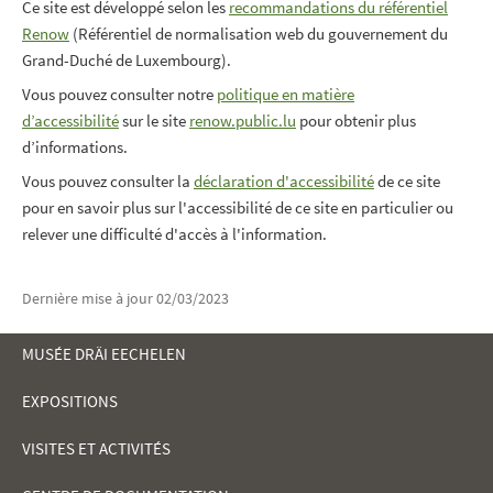
Ce site est développé selon les
recommandations du référentiel
Renow
(Référentiel de normalisation web du gouvernement du
Grand-Duché de Luxembourg).
Vous pouvez consulter notre
politique en matière
d’accessibilité
sur le site
renow.public.lu
pour obtenir plus
d’informations.
Vous pouvez consulter la
déclaration d'accessibilité
de ce site
pour en savoir plus sur l'accessibilité de ce site en particulier ou
relever une difficulté d'accès à l'information.
Dernière mise à jour
02/03/2023
MUSÉE DRÄI EECHELEN
EXPOSITIONS
MENU
VISITES ET ACTIVITÉS
DE