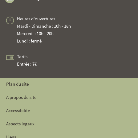
Heures d'ouvertures
Mardi - Dimanche : 10h - 18h
Mercredi : 10h - 20h
Lundi : fermé
Tarifs
Entrée : 7€
Plan du site
A propos du site
Accessibilité
Aspects légaux
Liens