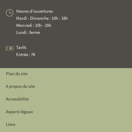
Heures d'ouvertures
Mardi - Dimanche : 10h - 18h
Mercredi : 10h - 20h
Lundi : fermé
Tarifs
Entrée : 7€
Plan du site
A propos du site
Accessibilité
Aspects légaux
Liens