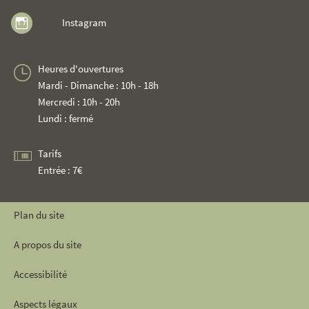
Instagram
Heures d'ouvertures
Mardi - Dimanche : 10h - 18h
Mercredi : 10h - 20h
Lundi : fermé
Tarifs
Entrée : 7€
Plan du site
A propos du site
Accessibilité
Aspects légaux