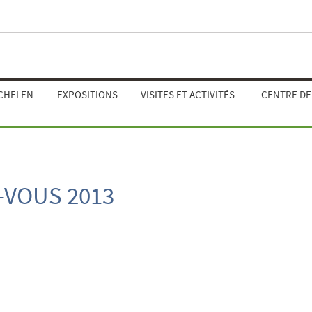
ECHELEN
EXPOSITIONS
VISITES ET ACTIVITÉS
CENTRE D
VOUS 2013