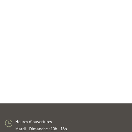
Heures d'ouvertures
Mardi - Dimanche : 10h - 18h