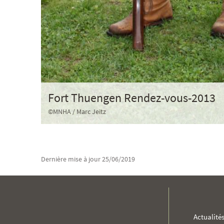
Fort Thuengen Rendez-vous-2013
©MNHA / Marc Jeitz
Dernière mise à jour
25/06/2019
MENU
Actualité