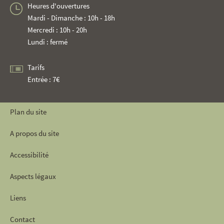
Heures d'ouvertures
Mardi - Dimanche : 10h - 18h
Mercredi : 10h - 20h
Lundi : fermé
Tarifs
Entrée : 7€
Plan du site
A propos du site
Accessibilité
Aspects légaux
Liens
Contact