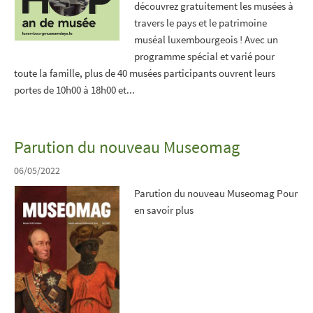
découvrez gratuitement les musées à
travers le pays et le patrimoine
muséal luxembourgeois ! Avec un
programme spécial et varié pour
toute la famille, plus de 40 musées participants ouvrent leurs
portes de 10h00 à 18h00 et...
Parution du nouveau Museomag
06/05/2022
Parution du nouveau Museomag Pour
en savoir plus