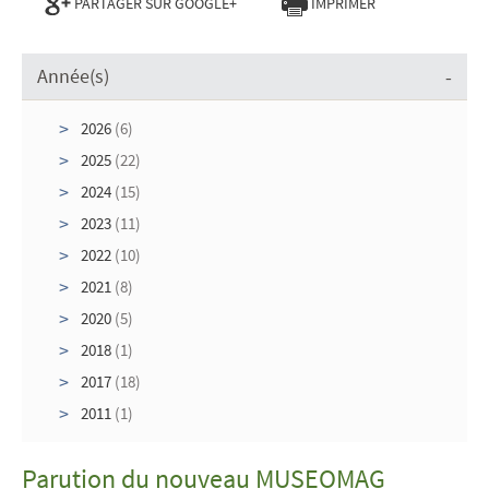
PARTAGER SUR GOOGLE+
IMPRIMER
Année(s)
2026
(6)
2025
(22)
2024
(15)
2023
(11)
2022
(10)
2021
(8)
2020
(5)
2018
(1)
2017
(18)
2011
(1)
Parution du nouveau MUSEOMAG