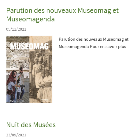
Parution des nouveaux Museomag et
Museomagenda
05/11/2021
Parution des nouveaux Museomag et
Museomagenda Pour en savoir plus
Nuit des Musées
23/09/2021