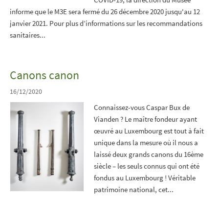
informe que le M3E sera fermé du 26 décembre 2020 jusqu'au 12
janvier 2021. Pour plus d’informations sur les recommandations
sanitaires...
Canons canon
16/12/2020
Connaissez-vous Caspar Bux de
Vianden ? Le maître fondeur ayant
œuvré au Luxembourg est tout à fait
unique dans la mesure où il nous a
laissé deux grands canons du 16ème
siècle – les seuls connus qui ont été
fondus au Luxembourg ! Véritable
patrimoine national, cet...