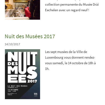
collection permanente du Musée Dräi
Eechelen avec un regard neuf !
Nuit des Musées 2017
14/10/2017
Les sept musées de la Ville de
Luxembourg vous donnent rendez-
vous samedi, le 14 octobre de 18h à
1h.