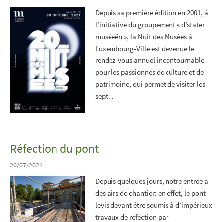
Depuis sa première édition en 2001, à
l’initiative du groupement « d’stater
muséeën », la Nuit des Musées à
Luxembourg-Ville est devenue le
rendez-vous annuel incontournable
pour les passionnés de culture et de
patrimoine, qui permet de visiter les
sept...
Réfection du pont
20/07/2021
Depuis quelques jours, notre entrée a
des airs de chantier: en effet, le pont-
levis devant être soumis à d’impérieux
travaux de réfection par