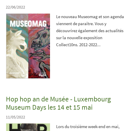
22/06/2022
Le nouveau Museomag et son agenda
viennent de paraître. Vous y
découvrirez également des actualités
sur la nouvelle exposition
Collect10ns. 2012-2022...
Hop hop an de Musée - Luxembourg
Museum Days les 14 et 15 mai
11/05/2022
Lors du troisième week-end en mai,