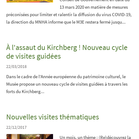
13 mars 2020 en matière de mesures
préconisées pour limiter et ralentir la diffusion du virus COVID-19,
la direction du MNHA informe que le M3E restera fermé jusqu...
À l'assaut du Kirchberg ! Nouveau cycle
de visites guidées
22/03/2018
Dans le cadre de l'Année européenne du patrimoine culturel, le
Musée propose un nouveau cycle de visites guidées à travers les
forts du Kirchberg...
Nouvelles visites thématiques
22/12/2017
Un mois, un thème : (Re)découvrez la