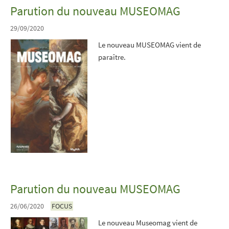
Parution du nouveau MUSEOMAG
29/09/2020
Le nouveau MUSEOMAG vient de
paraître.
Parution du nouveau MUSEOMAG
26/06/2020
FOCUS
Le nouveau Museomag vient de