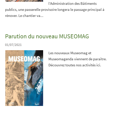
l’Administration des Bâtiments
publics, une passerelle provisoire longera le passage principal à
rénover. Le chantier va...
Parution du nouveau MUSEOMAG
01/07/2021
Les nouveaux Museomag et
Museomagenda viennent de paraître.
Découvrez toutes nos activités ici.