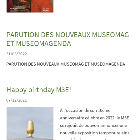
PARUTION DES NOUVEAUX MUSEOMAG
ET MUSEOMAGENDA
31/03/2022
PARUTION DES NOUVEAUX MUSEOMAG ET MUSEOMAGENDA
Happy birthday M3E!
07/12/2021
À l’occasion de son 10ème
anniversaire célébré en 2022, le M3E
se réjouit de pouvoir annoncer une
nouvelle exposition temporaire ainsi