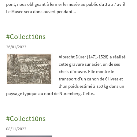
pont, nous obligeant à fermer le musée au public du 3 au 7 avril.
Le Musée sera donc ouvert pendant...
#Collect10ns
26/01/2023
Albrecht Dürer (1471-1528) a réalisé
cette gravure sur acier, un de ses
chefs-d’œuvre. Elle montre le
transport d’un canon de 6 livres et
d’un poids estimé à 750 kg dans un
paysage typique au nord de Nuremberg. Cette...
#Collect10ns
08/11/2022