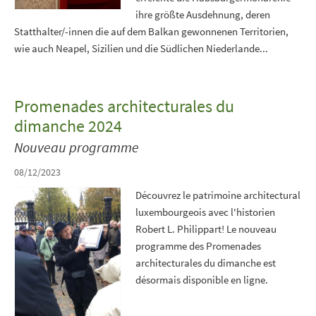
ihre größte Ausdehnung, deren
Statthalter/-innen die auf dem Balkan gewonnenen Territorien,
wie auch Neapel, Sizilien und die Südlichen Niederlande...
Promenades architecturales du
dimanche 2024
Nouveau programme
08/12/2023
Découvrez le patrimoine architectural
luxembourgeois avec l'historien
Robert L. Philippart! Le nouveau
programme des Promenades
architecturales du dimanche est
désormais disponible en ligne.