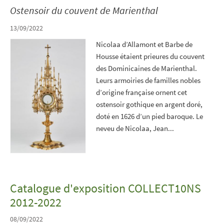
Ostensoir du couvent de Marienthal
13/09/2022
Nicolaa d’Allamont et Barbe de
Housse étaient prieures du couvent
des Dominicaines de Marienthal.
Leurs armoiries de familles nobles
d’origine française ornent cet
ostensoir gothique en argent doré,
doté en 1626 d’un pied baroque. Le
neveu de Nicolaa, Jean...
Catalogue d'exposition COLLECT10NS
2012-2022
08/09/2022