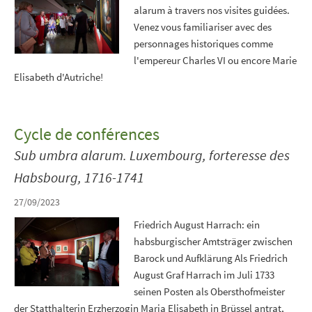
alarum à travers nos visites guidées.
Venez vous familiariser avec des
personnages historiques comme
l'empereur Charles VI ou encore Marie
Elisabeth d'Autriche!
Cycle de conférences
Sub umbra alarum. Luxembourg, forteresse des
Habsbourg, 1716-1741
27/09/2023
Friedrich August Harrach: ein
habsburgischer Amtsträger zwischen
Barock und Aufklärung Als Friedrich
August Graf Harrach im Juli 1733
seinen Posten als Obersthofmeister
der Statthalterin Erzherzogin Maria Elisabeth in Brüssel antrat,