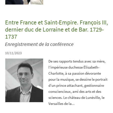
Entre France et Saint-Empire. François III,
dernier duc de Lorraine et de Bar. 1729-
1737
Enregistrement de la conférence
10/11/2023
De ses rapports tendus avec sa mère,
l’impérieuse duchesse Élisabeth-
Charlotte, à sa passion dévorante
pour la musique, se dessine le portrait
d’un prince attachant, gestionnaire
consciencieux, ami des arts et des
sciences. Le château de Lunéville, le
Versailles de la...