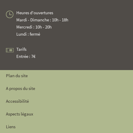
Heures d'ouvertures
Mardi - Dimanche : 10h - 18h
Mercredi : 10h - 20h
Lundi : fermé
Tarifs
Entrée : 7€
Plan du site
A propos du site
Accessibilité
Aspects légaux
Liens