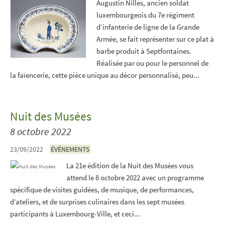
Augustin Nilles, ancien soldat
luxembourgeois du 7e régiment
d’infanterie de ligne de la Grande
Armée, se fait représenter sur ce plat à
barbe produit à Septfontaines.
Réalisée par ou pour le personnel de
la faïencerie, cette pièce unique au décor personnalisé, peu...
Nuit des Musées
8 octobre 2022
23/09/2022
ÉVÉNEMENTS
La 21e édition de la Nuit des Musées vous
attend le 8 octobre 2022 avec un programme
spécifique de visites guidées, de musique, de performances,
d’ateliers, et de surprises culinaires dans les sept musées
participants à Luxembourg-Ville, et ceci...