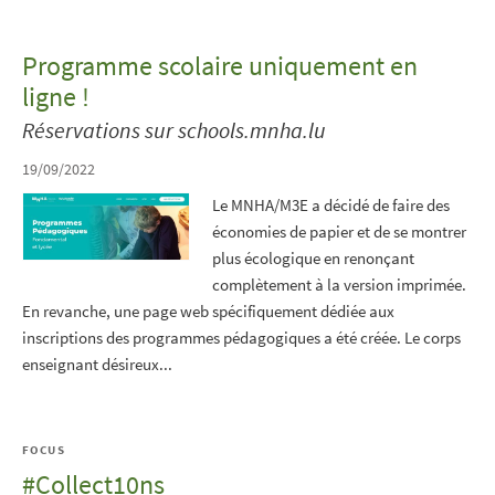
Programme scolaire uniquement en
ligne !
Réservations sur schools.mnha.lu
19/09/2022
Le MNHA/M3E a décidé de faire des
économies de papier et de se montrer
plus écologique en renonçant
complètement à la version imprimée.
En revanche, une page web spécifiquement dédiée aux
inscriptions des programmes pédagogiques a été créée. Le corps
enseignant désireux...
FOCUS
#Collect10ns