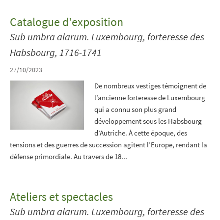
Catalogue d'exposition
Sub umbra alarum. Luxembourg, forteresse des
Habsbourg, 1716-1741
27/10/2023
De nombreux vestiges témoignent de
l’ancienne forteresse de Luxembourg
qui a connu son plus grand
développement sous les Habsbourg
d’Autriche. À cette époque, des
tensions et des guerres de succession agitent l’Europe, rendant la
défense primordiale. Au travers de 18...
Ateliers et spectacles
Sub umbra alarum. Luxembourg, forteresse des