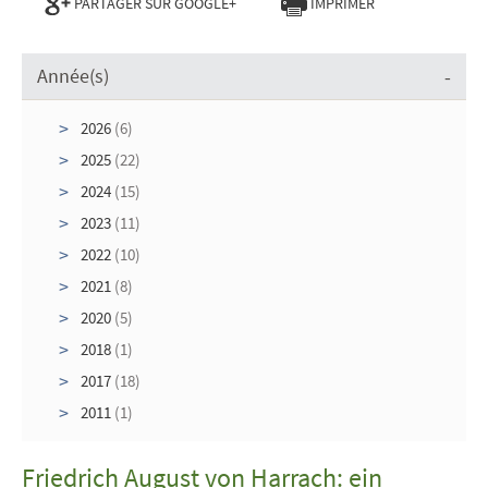
PARTAGER SUR GOOGLE+
IMPRIMER
Année(s)
2026
(6)
2025
(22)
2024
(15)
2023
(11)
2022
(10)
2021
(8)
2020
(5)
2018
(1)
2017
(18)
2011
(1)
Friedrich August von Harrach: ein