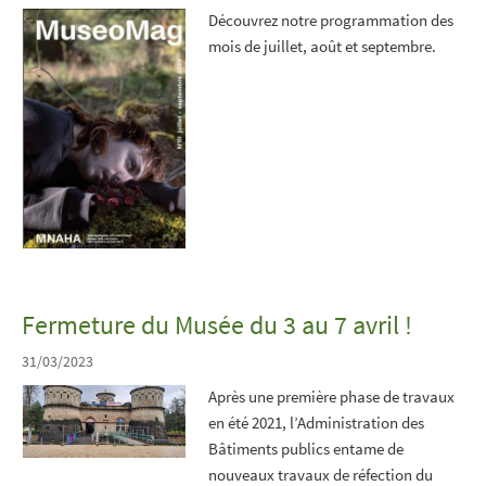
Découvrez notre programmation des
mois de juillet, août et septembre.
Fermeture du Musée du 3 au 7 avril !
31/03/2023
Après une première phase de travaux
en été 2021, l’Administration des
Bâtiments publics entame de
nouveaux travaux de réfection du