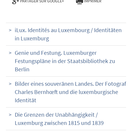
PARTAGER SUR GOOGLE+
IMPRIMER
iLux. Identités au Luxembourg / Identitäten
in Luxemburg
Genie und Festung. Luxemburger
Festungspläne in der Staatsbibliothek zu
Berlin
Bilder eines souveränen Landes. Der Fotograf
Charles Bernhœft und die luxemburgische
Identität
Die Grenzen der Unabhängigkeit /
Luxemburg zwischen 1815 und 1839