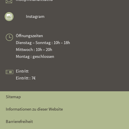
Instagram
Öffnungszeiten
Dienstag – Sonntag : 10h – 18h
Mittwoch : 10h – 20h
Montag : geschlossen
Eintritt
Eintritt : 7€
Sitemap
Informationen zu dieser Website
Barrierefreiheit