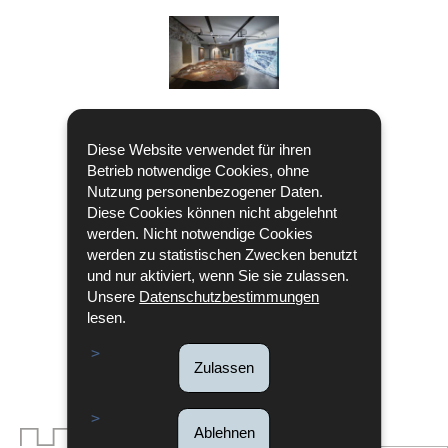
Diese Website verwendet für ihren
Betrieb notwendige Cookies, ohne
Nutzung personenbezogener Daten.
Diese Cookies können nicht abgelehnt
werden. Nicht notwendige Cookies
werden zu statistischen Zwecken benutzt
und nur aktiviert, wenn Sie sie zulassen.
Unsere
Datenschutzbestimmungen
lesen.
Zulassen
Ablehnen