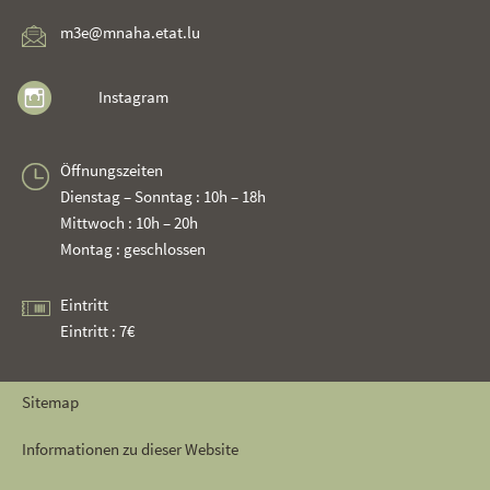
m3e@mnaha.etat.lu
Instagram
Öffnungszeiten
Dienstag – Sonntag : 10h – 18h
Mittwoch : 10h – 20h
Montag : geschlossen
Eintritt
Eintritt : 7€
Sitemap
Informationen zu dieser Website